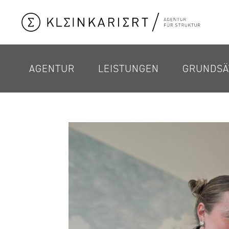
AGENTUR
LEISTUNGEN
GRUNDSÄ