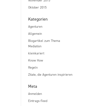
November 2015
Oktober 2015
Kategorien
Agenturen
Allgemein
Blogartikel zum Thema
Mediation
kleinkariert
Know How
Regeln
Zitate, die Agenturen inspirieren
Meta
Anmelden
Eintrags-Feed