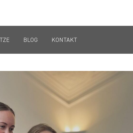
TZE
BLOG
KONTAKT