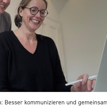
en: Besser kommunizieren und gemeinsa