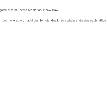
gartikel zum Thema Mediation
,
Know How
 Doch wie so oft macht der Ton die Musik. So etablierst du eine nachhaltige