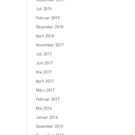
Juli 2019
Februar 2019
Dezember 2018
April 2018
November 2017
Juli 2017
Juni 2017
Mai 2017
April 2017
März 2017
Februar 2017
Mai 2016
Januar 2016
Dezember 2015