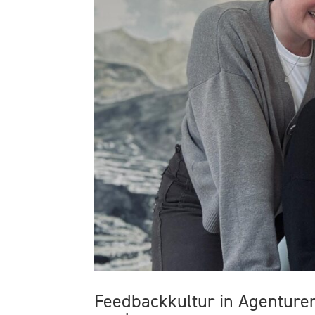
Feedbackkultur in Agentur