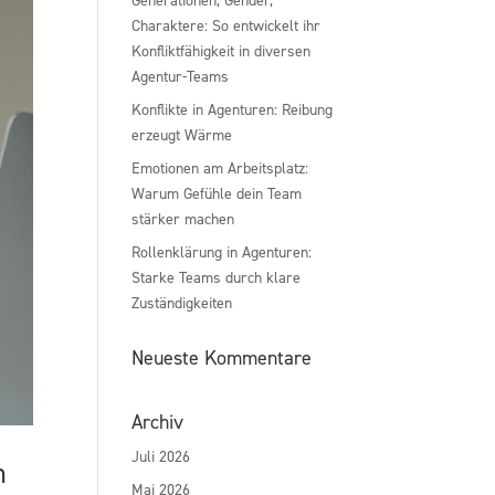
Charaktere: So entwickelt ihr
Konfliktfähigkeit in diversen
Agentur-Teams
Konflikte in Agenturen: Reibung
erzeugt Wärme
Emotionen am Arbeitsplatz:
Warum Gefühle dein Team
stärker machen
Rollenklärung in Agenturen:
Starke Teams durch klare
Zuständigkeiten
Neueste Kommentare
Archiv
Juli 2026
m
Mai 2026