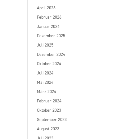
April 2026
Februar 2026
Januar 2026
Dezember 2025
Juli 2025
Dezember 2024
Oktober 2024
Juli 2024
Mai 2024
März 2024
Februar 2024
Oktober 2023
September 2023
August 2023
Juli 2023