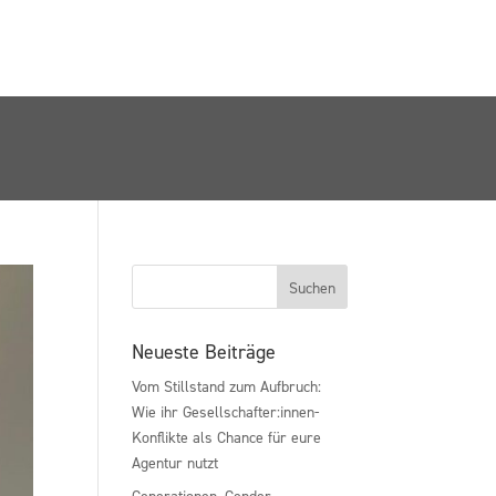
Neueste Beiträge
Vom Stillstand zum Aufbruch:
Wie ihr Gesellschafter:innen-
Konflikte als Chance für eure
Agentur nutzt
Generationen, Gender,