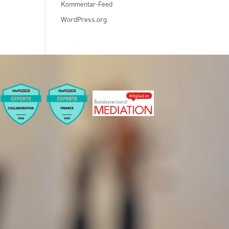
Kommentar-Feed
WordPress.org