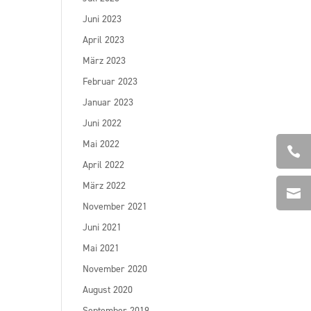
Juni 2023
April 2023
März 2023
Februar 2023
Januar 2023
Juni 2022
Mai 2022

April 2022
März 2022

November 2021
Juni 2021
Mai 2021
November 2020
August 2020
September 2019