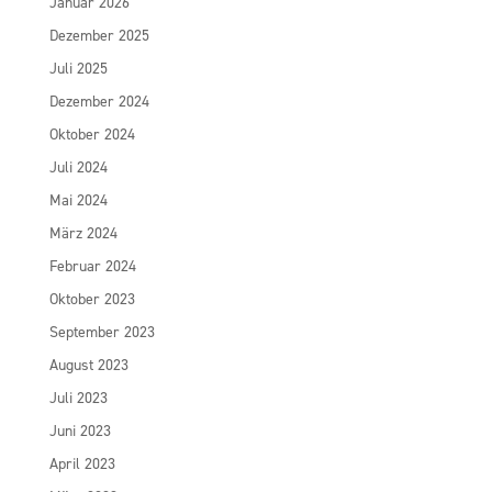
Januar 2026
Dezember 2025
Juli 2025
Dezember 2024
Oktober 2024
Juli 2024
Mai 2024
März 2024
Februar 2024
Oktober 2023
September 2023
August 2023
Juli 2023
Juni 2023
April 2023