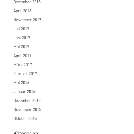
Dezember 2018
April 2018
November 2017
Juli 2017
Juni 2017
Mai 2017
April 2017
März 2017
Februar 2017
Mai 2016
Januar 2016
Dezember 2015
November 2015
Oktober 2015
Kategorien