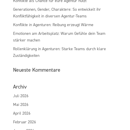
Konflikte als Chance für eure Agentur nutzt
Generationen, Gender, Charaktere: So entwickelt ihr
Konfliktfähigkeit in diversen Agentur-Teams
Konflikte in Agenturen: Reibung erzeugt Wärme
Emotionen am Arbeitsplatz: Warum Gefühle dein Team
stärker machen
Rollenklärung in Agenturen: Starke Teams durch klare
Zuständigkeiten
Neueste Kommentare
Archiv
Juli 2026
Mai 2026
April 2026
Februar 2026