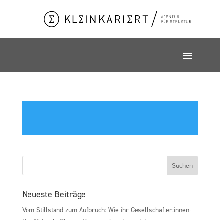
Neueste Beiträge
Vom Stillstand zum Aufbruch: Wie ihr Gesellschafter:innen-