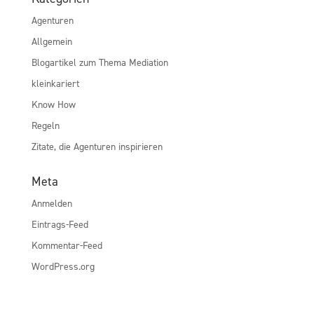
Agenturen
Allgemein
Blogartikel zum Thema Mediation
kleinkariert
Know How
Regeln
Zitate, die Agenturen inspirieren
Meta
Anmelden
Eintrags-Feed
Kommentar-Feed
WordPress.org