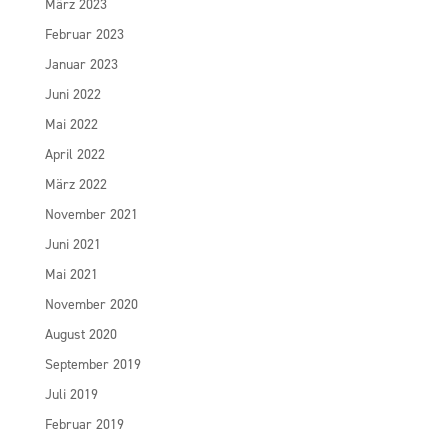
März 2023
Februar 2023
Januar 2023
Juni 2022
Mai 2022
April 2022
März 2022
November 2021
Juni 2021
Mai 2021
November 2020
August 2020
September 2019
Juli 2019
Februar 2019