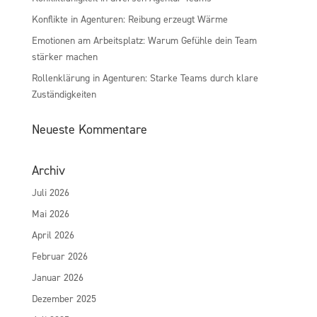
Konflikte in Agenturen: Reibung erzeugt Wärme
Emotionen am Arbeitsplatz: Warum Gefühle dein Team
stärker machen
Rollenklärung in Agenturen: Starke Teams durch klare
Zuständigkeiten
Neueste Kommentare
Archiv
Juli 2026
Mai 2026
April 2026
Februar 2026
Januar 2026
Dezember 2025