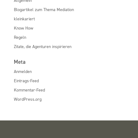
Allgemein
Blogartikel zum Thema Mediation
kleinkariert
Know How
Regeln
Zitate, die Agenturen inspirieren
Meta
Anmelden
Eintrags-Feed
Kommentar-Feed
WordPress.org