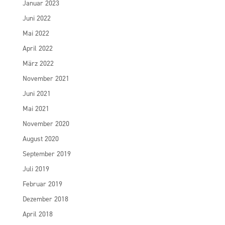
Januar 2023
Juni 2022
Mai 2022
April 2022
März 2022
November 2021
Juni 2021
Mai 2021
November 2020
August 2020
September 2019
Juli 2019
Februar 2019
Dezember 2018
April 2018