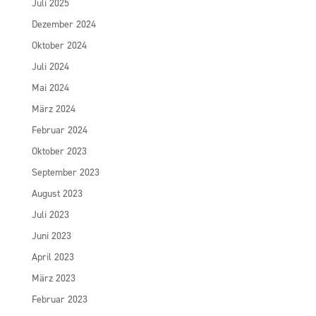
Juli 2025
Dezember 2024
Oktober 2024
Juli 2024
Mai 2024
März 2024
Februar 2024
Oktober 2023
September 2023
August 2023
Juli 2023
Juni 2023
April 2023
März 2023
Februar 2023