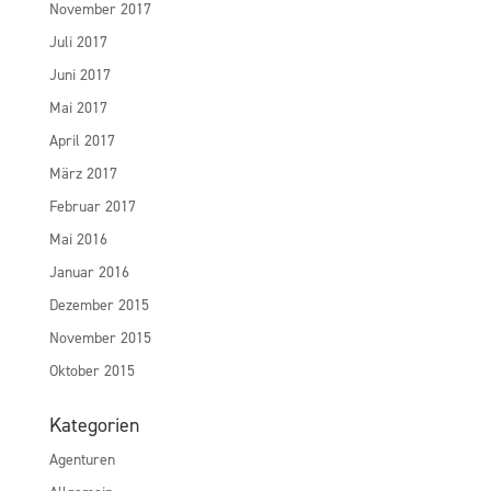
November 2017
Juli 2017
Juni 2017
Mai 2017
April 2017
März 2017
Februar 2017
Mai 2016
Januar 2016
Dezember 2015
November 2015
Oktober 2015
Kategorien
Agenturen