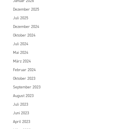
Januar 2026
Dezember 2025
Juli 2025
Dezember 2024
Oktober 2024
Juli 2024
Mai 2024
März 2024
Februar 2024
Oktober 2023
September 2023
August 2023
Juli 2023
Juni 2023
April 2023