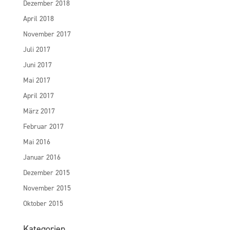
Dezember 2018
April 2018
November 2017
Juli 2017
Juni 2017
Mai 2017
April 2017
März 2017
Februar 2017
Mai 2016
Januar 2016
Dezember 2015
November 2015
Oktober 2015
Kategorien