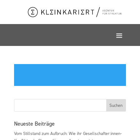
Neueste Beiträge
Vom Stillstand zum Aufbruch: Wie ihr Gesellschafter:innen-