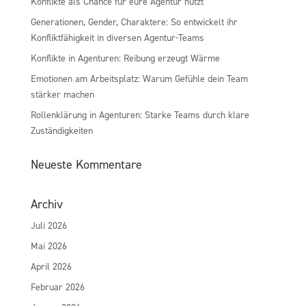
Konflikte als Chance für eure Agentur nutzt
Generationen, Gender, Charaktere: So entwickelt ihr
Konfliktfähigkeit in diversen Agentur-Teams
Konflikte in Agenturen: Reibung erzeugt Wärme
Emotionen am Arbeitsplatz: Warum Gefühle dein Team
stärker machen
Rollenklärung in Agenturen: Starke Teams durch klare
Zuständigkeiten
Neueste Kommentare
Archiv
Juli 2026
Mai 2026
April 2026
Februar 2026