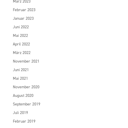
März 2023
Februar 2023
Januar 2023
Juni 2022
Mai 2022
April 2022
März 2022
November 2021
Juni 2021
Mai 2021
November 2020
August 2020
September 2019
Juli 2019
Februar 2019