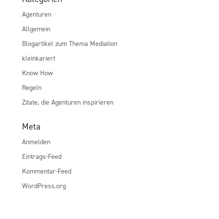
Agenturen
Allgemein
Blogartikel zum Thema Mediation
kleinkariert
Know How
Regeln
Zitate, die Agenturen inspirieren
Meta
Anmelden
Eintrags-Feed
Kommentar-Feed
WordPress.org