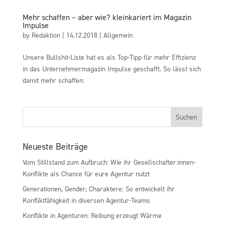
Mehr schaffen – aber wie? kleinkariert im Magazin
Impulse
by
Redaktion
|
14.12.2018
|
Allgemein
Unsere Bullshit-Liste hat es als Top-Tipp für mehr Effizienz
in das Unternehmermagazin Impulse geschafft. So lässt sich
damit mehr schaffen:
Neueste Beiträge
Vom Stillstand zum Aufbruch: Wie ihr Gesellschafter:innen-
Konflikte als Chance für eure Agentur nutzt
Generationen, Gender, Charaktere: So entwickelt ihr
Konfliktfähigkeit in diversen Agentur-Teams
Konflikte in Agenturen: Reibung erzeugt Wärme