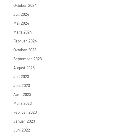
Oktober 2024
Juli 2024
Mai 2024
März 2024
Februar 2024
Oktober 2023
September 2023
August 2023
Juli 2023
Juni 2023
April 2023
März 2023
Februar 2023
Januar 2023
Juni 2022