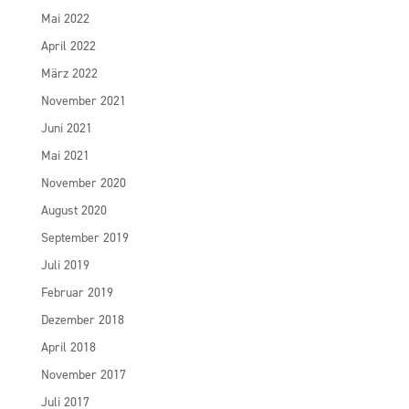
Mai 2022
April 2022
März 2022
November 2021
Juni 2021
Mai 2021
November 2020
August 2020
September 2019
Juli 2019
Februar 2019
Dezember 2018
April 2018
November 2017
Juli 2017