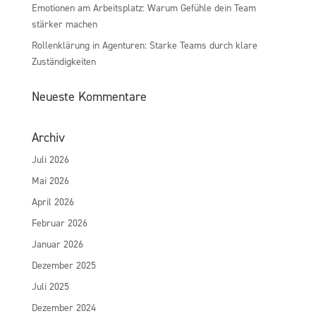
Emotionen am Arbeitsplatz: Warum Gefühle dein Team
stärker machen
Rollenklärung in Agenturen: Starke Teams durch klare
Zuständigkeiten
Neueste Kommentare
Archiv
Juli 2026
Mai 2026
April 2026
Februar 2026
Januar 2026
Dezember 2025
Juli 2025
Dezember 2024