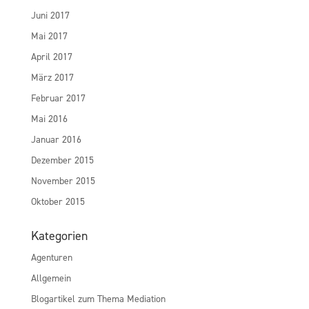
Juni 2017
Mai 2017
April 2017
März 2017
Februar 2017
Mai 2016
Januar 2016
Dezember 2015
November 2015
Oktober 2015
Kategorien
Agenturen
Allgemein
Blogartikel zum Thema Mediation