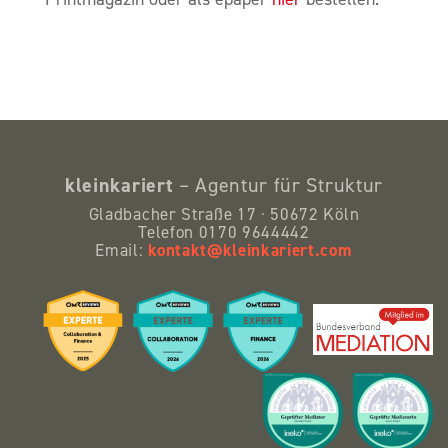
kleinkariert
– Agentur für Struktur
Gladbacher Straße 17 · 50672 Köln
Telefon 0170 9644442
kontakt@kleinkariert.com
Email: