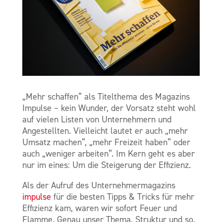
„Mehr schaffen“ als Titelthema des Magazins
Impulse – kein Wunder, der Vorsatz steht wohl
auf vielen Listen von Unternehmern und
Angestellten. Vielleicht lautet er auch „mehr
Umsatz machen“, „mehr Freizeit haben“ oder
auch „weniger arbeiten“. Im Kern geht es aber
nur im eines: Um die Steigerung der Effizienz.
Als der Aufruf des Unternehmermagazins
impulse
für die besten Tipps & Tricks für mehr
Effizienz kam, waren wir sofort Feuer und
Flamme. Genau unser Thema. Struktur und so.