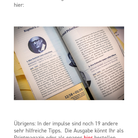
hier:
Übrigens: In der impulse sind noch 19 andere
sehr hilfreiche Tipps. Die Ausgabe könnt Ihr als
Printmagazin oder als epaper
hier
bestellen.