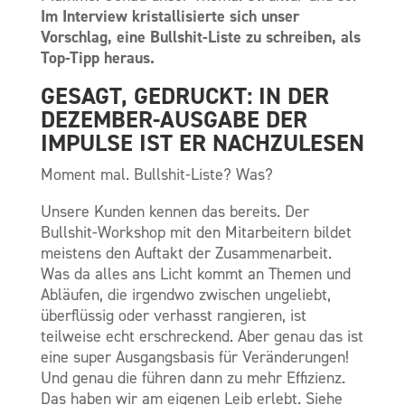
Im Interview kristallisierte sich unser
Vorschlag, eine Bullshit-Liste zu schreiben, als
Top-Tipp heraus.
GESAGT, GEDRUCKT: IN DER
DEZEMBER-AUSGABE DER
IMPULSE IST ER NACHZULESEN
Moment mal. Bullshit-Liste? Was?
Unsere Kunden kennen das bereits. Der
Bullshit-Workshop mit den Mitarbeitern bildet
meistens den Auftakt der Zusammenarbeit.
Was da alles ans Licht kommt an Themen und
Abläufen, die irgendwo zwischen ungeliebt,
überflüssig oder verhasst rangieren, ist
teilweise echt erschreckend. Aber genau das ist
eine super Ausgangsbasis für Veränderungen!
Und genau die führen dann zu mehr Effizienz.
Das haben wir am eigenen Leib erlebt. Siehe