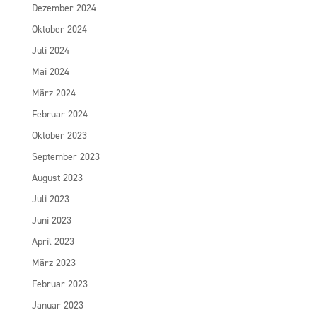
Dezember 2024
Oktober 2024
Juli 2024
Mai 2024
März 2024
Februar 2024
Oktober 2023
September 2023
August 2023
Juli 2023
Juni 2023
April 2023
März 2023
Februar 2023
Januar 2023