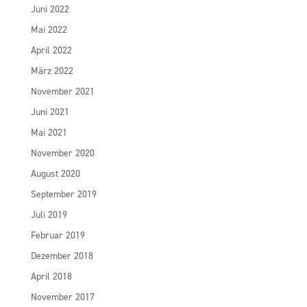
Juni 2022
Mai 2022
April 2022
März 2022
November 2021
Juni 2021
Mai 2021
November 2020
August 2020
September 2019
Juli 2019
Februar 2019
Dezember 2018
April 2018
November 2017