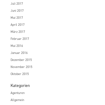
Juli 2017
Juni 2017
Mai 2017
April 2017
März 2017
Februar 2017
Mai 2016
Januar 2016
Dezember 2015
November 2015
Oktober 2015
Kategorien
Agenturen
Allgemein