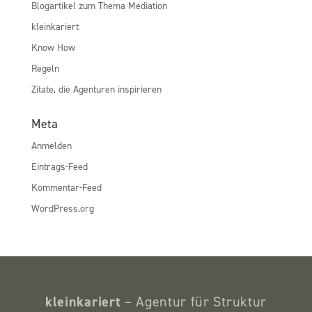
Blogartikel zum Thema Mediation
kleinkariert
Know How
Regeln
Zitate, die Agenturen inspirieren
Meta
Anmelden
Eintrags-Feed
Kommentar-Feed
WordPress.org
kleinkariert
– Agentur für Struktur