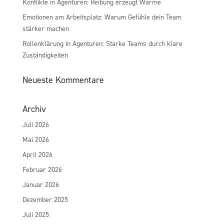
Konflikte in Agenturen: Reibung erzeugt Wärme
Emotionen am Arbeitsplatz: Warum Gefühle dein Team
stärker machen
Rollenklärung in Agenturen: Starke Teams durch klare
Zuständigkeiten
Neueste Kommentare
Archiv
Juli 2026
Mai 2026
April 2026
Februar 2026
Januar 2026
Dezember 2025
Juli 2025