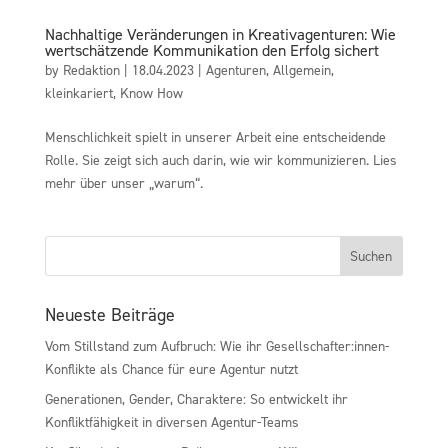
Nachhaltige Veränderungen in Kreativagenturen: Wie
wertschätzende Kommunikation den Erfolg sichert
by
Redaktion
|
18.04.2023
|
Agenturen
,
Allgemein
,
kleinkariert
,
Know How
Menschlichkeit spielt in unserer Arbeit eine entscheidende
Rolle. Sie zeigt sich auch darin, wie wir kommunizieren. Lies
mehr über unser „warum“.
Neueste Beiträge
Vom Stillstand zum Aufbruch: Wie ihr Gesellschafter:innen-
Konflikte als Chance für eure Agentur nutzt
Generationen, Gender, Charaktere: So entwickelt ihr
Konfliktfähigkeit in diversen Agentur-Teams