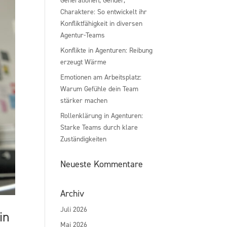
Charaktere: So entwickelt ihr
Konfliktfähigkeit in diversen
Agentur-Teams
Konflikte in Agenturen: Reibung
erzeugt Wärme
Emotionen am Arbeitsplatz:
Warum Gefühle dein Team
stärker machen
Rollenklärung in Agenturen:
Starke Teams durch klare
Zuständigkeiten
Neueste Kommentare
Archiv
Juli 2026
in
Mai 2026