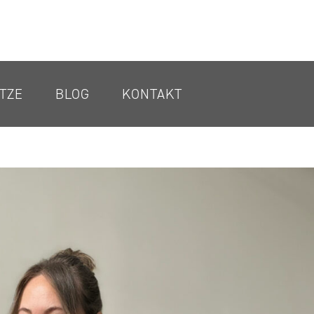
TZE
BLOG
KONTAKT