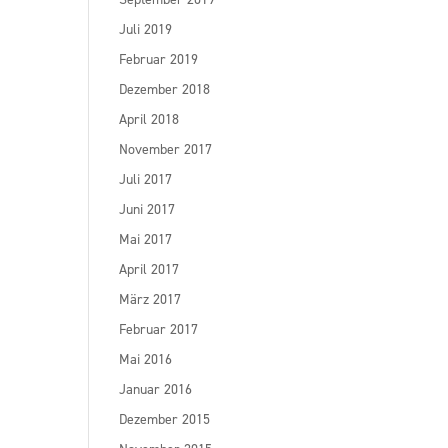
Juli 2019
Februar 2019
Dezember 2018
April 2018
November 2017
Juli 2017
Juni 2017
Mai 2017
April 2017
März 2017
Februar 2017
Mai 2016
Januar 2016
Dezember 2015