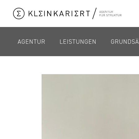
AGENTUR
LEISTUNGEN
GRUNDSÄ