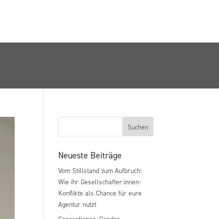
Neueste Beiträge
Vom Stillstand zum Aufbruch:
Wie ihr Gesellschafter:innen-
Konflikte als Chance für eure
Agentur nutzt
Generationen, Gender,