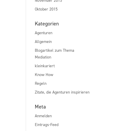
November 2015
Oktober 2015
Kategorien
Agenturen
Allgemein
Blogartikel zum Thema
Mediation
kleinkariert
Know How
Regeln
Zitate, die Agenturen inspirieren
Meta
Anmelden
Eintrags-Feed