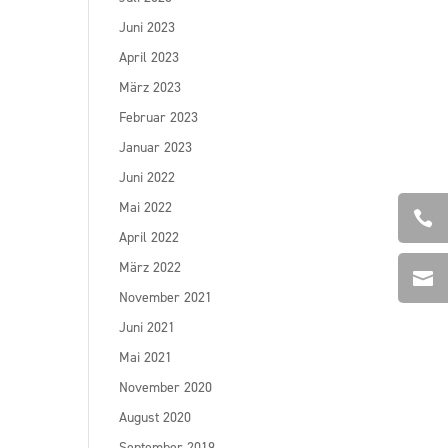
Juni 2023
April 2023
März 2023
Februar 2023
Januar 2023
Juni 2022
Mai 2022

April 2022
März 2022

November 2021
Juni 2021
Mai 2021
November 2020
August 2020
September 2019