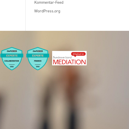
Kommentar-Feed
WordPress.org