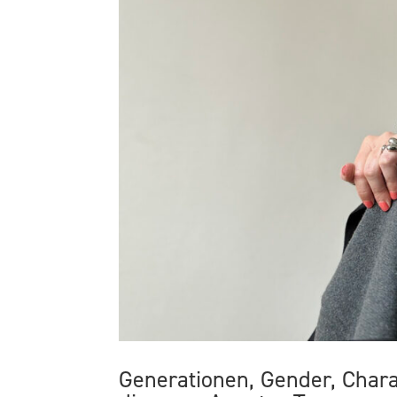
Generationen, Gender, Charak