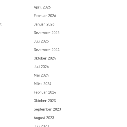
April 2026
Februar 2026
t.
Januar 2026
Dezember 2025
Juli 2025
Dezember 2024
Oktober 2024
Juli 2024
Mai 2024
März 2024
Februar 2024
Oktober 2023
September 2023
August 2023
Juli 2023