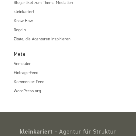
Blogartikel zum Thema Mediation
kleinkariert
Know How
Regeln
Zitate, die Agenturen inspirieren
Meta
Anmelden
Eintrags-Feed
Kommentar-Feed
WordPress.org
kleinkariert
– Agentur für Struktur