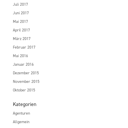
Juli 2017
Juni 2017
Mai 2017
April 2017
März 2017
Februar 2017
Mai 2016
Januar 2016
Dezember 2015
November 2015
Oktober 2015
Kategorien
Agenturen
Allgemein