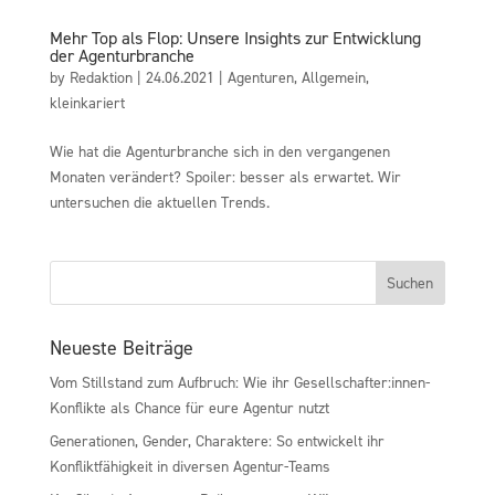
Mehr Top als Flop: Unsere Insights zur Entwicklung
der Agenturbranche
by
Redaktion
|
24.06.2021
|
Agenturen
,
Allgemein
,
kleinkariert
Wie hat die Agenturbranche sich in den vergangenen
Monaten verändert? Spoiler: besser als erwartet. Wir
untersuchen die aktuellen Trends.
Neueste Beiträge
Vom Stillstand zum Aufbruch: Wie ihr Gesellschafter:innen-
Konflikte als Chance für eure Agentur nutzt
Generationen, Gender, Charaktere: So entwickelt ihr
Konfliktfähigkeit in diversen Agentur-Teams