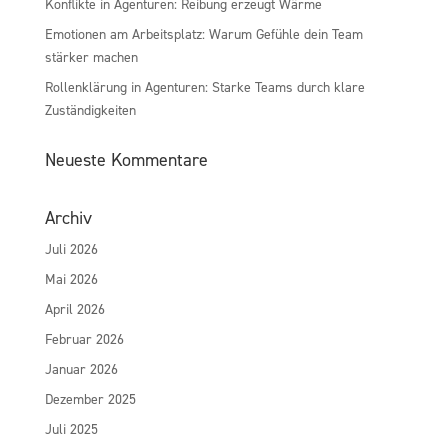
Konflikte in Agenturen: Reibung erzeugt Wärme
Emotionen am Arbeitsplatz: Warum Gefühle dein Team
stärker machen
Rollenklärung in Agenturen: Starke Teams durch klare
Zuständigkeiten
Neueste Kommentare
Archiv
Juli 2026
Mai 2026
April 2026
Februar 2026
Januar 2026
Dezember 2025
Juli 2025