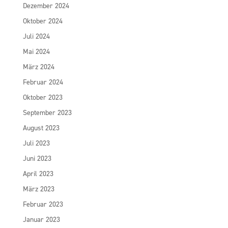
Dezember 2024
Oktober 2024
Juli 2024
Mai 2024
März 2024
Februar 2024
Oktober 2023
September 2023
August 2023
Juli 2023
Juni 2023
April 2023
März 2023
Februar 2023
Januar 2023