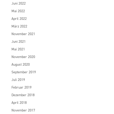
Juni 2022
Mai 2022
April 2022
März 2022
November 2021
Juni 2021
Mai 2021
November 2020
August 2020
September 2019
Juli 2019
Februar 2019
Dezember 2018
April 2018
November 2017