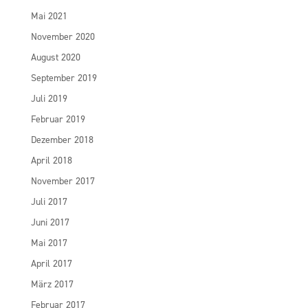
Mai 2021
November 2020
August 2020
September 2019
Juli 2019
Februar 2019
Dezember 2018
April 2018
November 2017
Juli 2017
Juni 2017
Mai 2017
April 2017
März 2017
Februar 2017