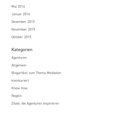
Mai 2016
Januar 2016
Dezember 2015
November 2015
Oktober 2015
Kategorien
Agenturen
Allgemein
Blogartikel zum Thema Mediation
kleinkariert
Know How
Regeln
Zitate, die Agenturen inspirieren