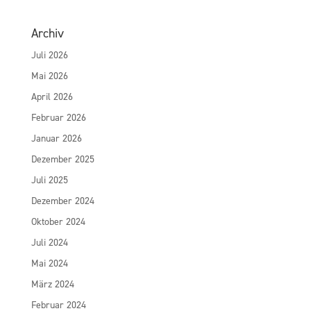
Archiv
Juli 2026
Mai 2026
April 2026
Februar 2026
Januar 2026
Dezember 2025
Juli 2025
Dezember 2024
Oktober 2024
Juli 2024
Mai 2024
März 2024
Februar 2024