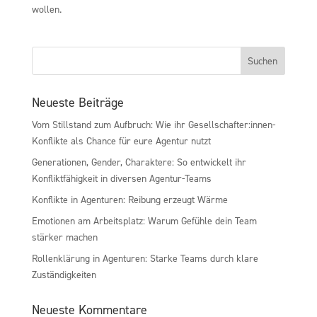
wollen.
Neueste Beiträge
Vom Stillstand zum Aufbruch: Wie ihr Gesellschafter:innen-
Konflikte als Chance für eure Agentur nutzt
Generationen, Gender, Charaktere: So entwickelt ihr
Konfliktfähigkeit in diversen Agentur-Teams
Konflikte in Agenturen: Reibung erzeugt Wärme
Emotionen am Arbeitsplatz: Warum Gefühle dein Team
stärker machen
Rollenklärung in Agenturen: Starke Teams durch klare
Zuständigkeiten
Neueste Kommentare