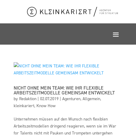
NICHT OHNE MEIN TEAM: WIE IHR FLEXIBLE
ARBEITSZEITMODELLE GEMEINSAM ENTWICKELT
by
Redaktion
|
02.07.2019
|
Agenturen
,
Allgemein
,
kleinkariert
,
Know How
Unternehmen müssen auf den Wunsch nach flexiblen
Arbeitszeitmodellen dringend reagieren, wenn sie im War
for Talents nicht mit Pauken und Trompeten untergehen