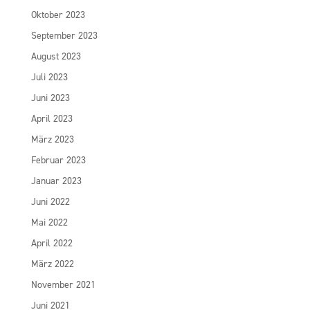
Oktober 2023
September 2023
August 2023
Juli 2023
Juni 2023
April 2023
März 2023
Februar 2023
Januar 2023
Juni 2022
Mai 2022
April 2022
März 2022
November 2021
Juni 2021