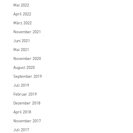
Mai 2022
April 2022
März 2022
November 2021
Juni 2021
Mai 2021
November 2020
August 2020
September 2019
Juli 2019
Februar 2019
Dezember 2018
April 2018
November 2017
Juli 2017