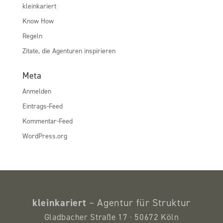
kleinkariert
Know How
Regeln
Zitate, die Agenturen inspirieren
Meta
Anmelden
Eintrags-Feed
Kommentar-Feed
WordPress.org
kleinkariert
– Agentur für Struktur
Gladbacher Straße 17 · 50672 Köln