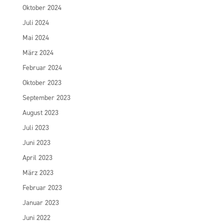
Oktober 2024
Juli 2024
Mai 2024
März 2024
Februar 2024
Oktober 2023
September 2023
August 2023
Juli 2023
Juni 2023
April 2023
März 2023
Februar 2023
Januar 2023
Juni 2022