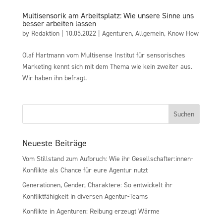
Multisensorik am Arbeitsplatz: Wie unsere Sinne uns
besser arbeiten lassen
by
Redaktion
|
10.05.2022
|
Agenturen
,
Allgemein
,
Know How
Olaf Hartmann vom Multisense Institut für sensorisches
Marketing kennt sich mit dem Thema wie kein zweiter aus.
Wir haben ihn befragt.
Neueste Beiträge
Vom Stillstand zum Aufbruch: Wie ihr Gesellschafter:innen-
Konflikte als Chance für eure Agentur nutzt
Generationen, Gender, Charaktere: So entwickelt ihr
Konfliktfähigkeit in diversen Agentur-Teams
Konflikte in Agenturen: Reibung erzeugt Wärme