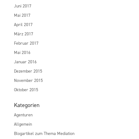
Juni 2017
Mai 2017
April 2017
März 2017
Februar 2017
Mai 2016
Januar 2016
Dezember 2015
November 2015
Oktober 2015
Kategorien
Agenturen
Allgemein
Blogartikel zum Thema Mediation