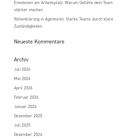
Emotionen am Arbeitsplatz: Warum Gefühle dein Team
stärker machen
Rollenklärung in Agenturen: Starke Teams durch klare
Zuständigkeiten
Neueste Kommentare
Archiv
Juli 2026
Mai 2026
April 2026
Februar 2026
Januar 2026
Dezember 2025
Juli 2025
Dezember 2024