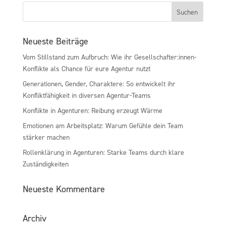
Neueste Beiträge
Vom Stillstand zum Aufbruch: Wie ihr Gesellschafter:innen-
Konflikte als Chance für eure Agentur nutzt
Generationen, Gender, Charaktere: So entwickelt ihr
Konfliktfähigkeit in diversen Agentur-Teams
Konflikte in Agenturen: Reibung erzeugt Wärme
Emotionen am Arbeitsplatz: Warum Gefühle dein Team
stärker machen
Rollenklärung in Agenturen: Starke Teams durch klare
Zuständigkeiten
Neueste Kommentare
Archiv