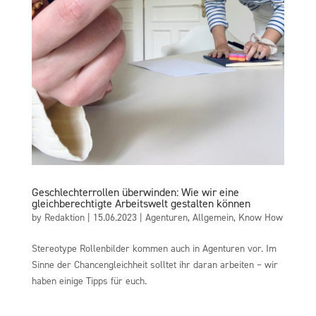
Geschlechterrollen überwinden: Wie wir eine
gleichberechtigte Arbeitswelt gestalten können
by
Redaktion
|
15.06.2023
|
Agenturen
,
Allgemein
,
Know How
Stereotype Rollenbilder kommen auch in Agenturen vor. Im
Sinne der Chancengleichheit solltet ihr daran arbeiten – wir
haben einige Tipps für euch.