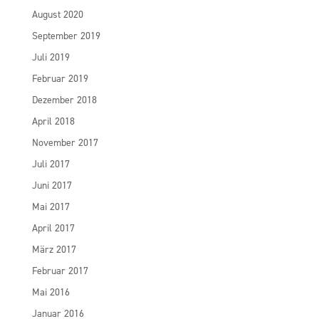
August 2020
September 2019
Juli 2019
Februar 2019
Dezember 2018
April 2018
November 2017
Juli 2017
Juni 2017
Mai 2017
April 2017
März 2017
Februar 2017
Mai 2016
Januar 2016