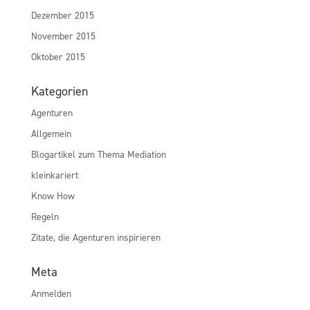
Dezember 2015
November 2015
Oktober 2015
Kategorien
Agenturen
Allgemein
Blogartikel zum Thema Mediation
kleinkariert
Know How
Regeln
Zitate, die Agenturen inspirieren
Meta
Anmelden