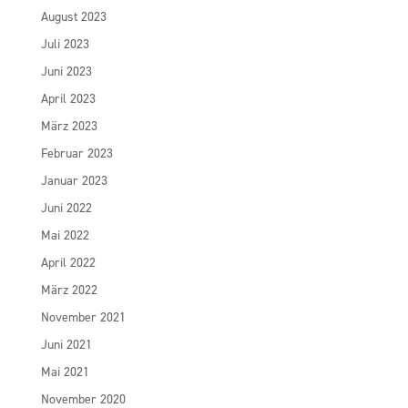
August 2023
Juli 2023
Juni 2023
April 2023
März 2023
Februar 2023
Januar 2023
Juni 2022
Mai 2022
April 2022
März 2022
November 2021
Juni 2021
Mai 2021
November 2020