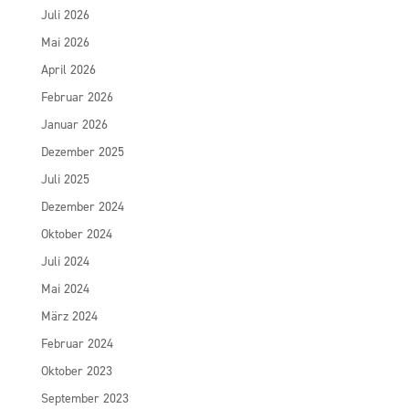
Juli 2026
Mai 2026
April 2026
Februar 2026
Januar 2026
Dezember 2025
Juli 2025
Dezember 2024
Oktober 2024
Juli 2024
Mai 2024
März 2024
Februar 2024
Oktober 2023
September 2023