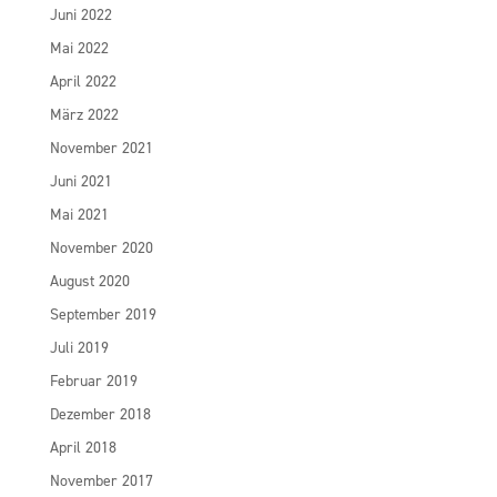
Juni 2022
Mai 2022
April 2022
März 2022
November 2021
Juni 2021
Mai 2021
November 2020
August 2020
September 2019
Juli 2019
Februar 2019
Dezember 2018
April 2018
November 2017