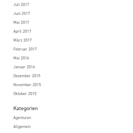
Juli 2017
Juni 2017
Mai 2017
April 2017
März 2017
Februar 2017
Mai 2016
Januar 2016
Dezember 2015
November 2015
Oktober 2015
Kategorien
Agenturen
Allgemein