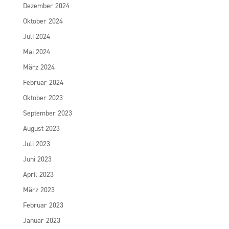
Dezember 2024
Oktober 2024
Juli 2024
Mai 2024
März 2024
Februar 2024
Oktober 2023
September 2023
August 2023
Juli 2023
Juni 2023
April 2023
März 2023
Februar 2023
Januar 2023