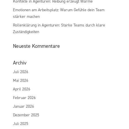
Konflikte in Agenturen: Reibung erzeugt Wärme
Emotionen am Arbeitsplatz: Warum Gefühle dein Team
stärker machen
Rollenklärung in Agenturen: Starke Teams durch klare
Zuständigkeiten
Neueste Kommentare
Archiv
Juli 2026
Mai 2026
April 2026
Februar 2026
Januar 2026
Dezember 2025
Juli 2025