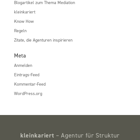
Blogartikel zum Thema Mediation
kleinkariert
Know How
Regeln
Zitate, die Agenturen inspirieren
Meta
Anmelden
Eintrags-Feed
Kommentar-Feed
WordPress.org
kleinkariert
– Agentur für Struktur