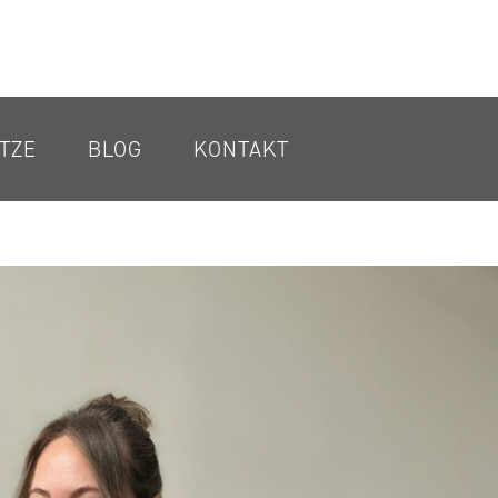
TZE
BLOG
KONTAKT