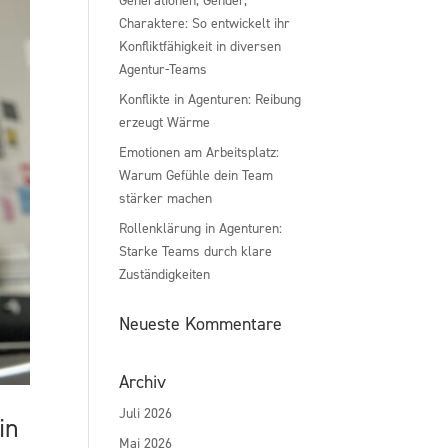
Charaktere: So entwickelt ihr
Konfliktfähigkeit in diversen
Agentur-Teams
Konflikte in Agenturen: Reibung
erzeugt Wärme
Emotionen am Arbeitsplatz:
Warum Gefühle dein Team
stärker machen
Rollenklärung in Agenturen:
Starke Teams durch klare
Zuständigkeiten
Neueste Kommentare
Archiv
Juli 2026
in
Mai 2026