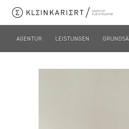
AGENTUR
LEISTUNGEN
GRUNDSÄ