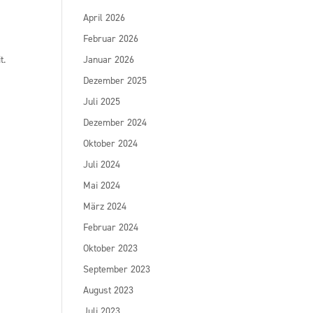
April 2026
Februar 2026
t.
Januar 2026
Dezember 2025
Juli 2025
Dezember 2024
Oktober 2024
Juli 2024
Mai 2024
März 2024
Februar 2024
Oktober 2023
September 2023
August 2023
Juli 2023