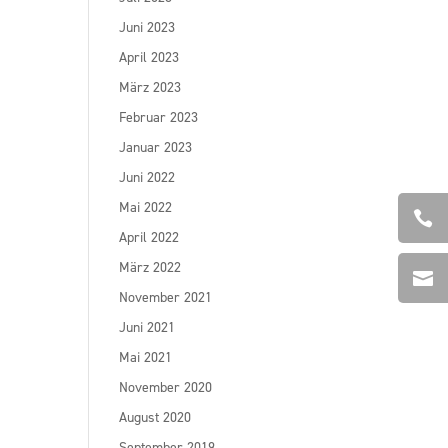
Juni 2023
April 2023
März 2023
Februar 2023
Januar 2023
Juni 2022
Mai 2022

April 2022
März 2022

November 2021
Juni 2021
Mai 2021
November 2020
August 2020
September 2019