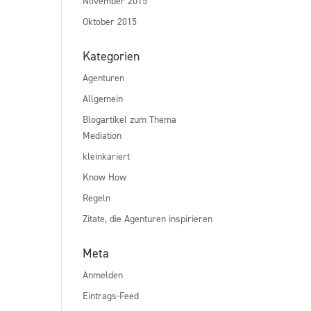
November 2015
Oktober 2015
Kategorien
Agenturen
Allgemein
Blogartikel zum Thema
Mediation
kleinkariert
Know How
Regeln
Zitate, die Agenturen inspirieren
Meta
Anmelden
Eintrags-Feed