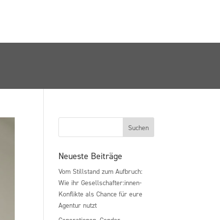
Neueste Beiträge
Vom Stillstand zum Aufbruch:
Wie ihr Gesellschafter:innen-
Konflikte als Chance für eure
Agentur nutzt
Generationen, Gender,