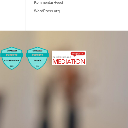
Kommentar-Feed
WordPress.org