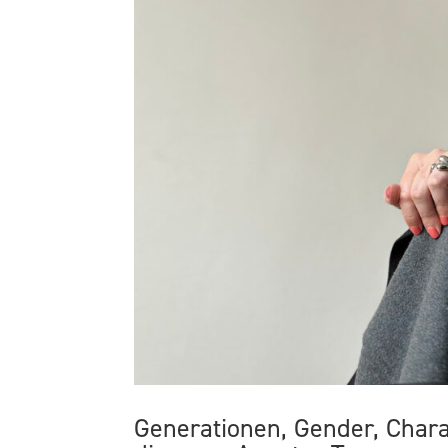
Generationen, Gender, Charak