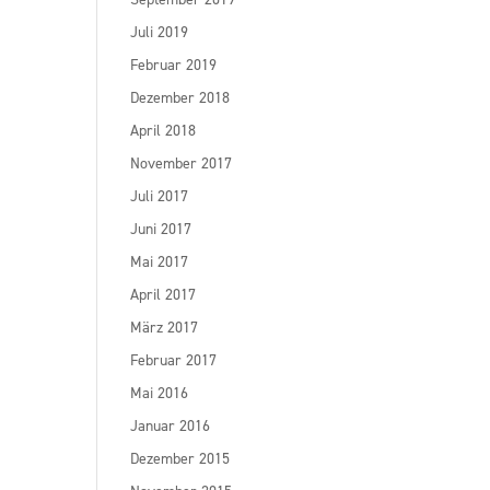
Juli 2019
Februar 2019
Dezember 2018
April 2018
November 2017
Juli 2017
Juni 2017
Mai 2017
April 2017
März 2017
Februar 2017
Mai 2016
Januar 2016
Dezember 2015