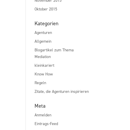
November 2015
Oktober 2015
Kategorien
Agenturen
Allgemein
Blogartikel zum Thema
Mediation
kleinkariert
Know How
Regeln
Zitate, die Agenturen inspirieren
Meta
Anmelden
Eintrags-Feed