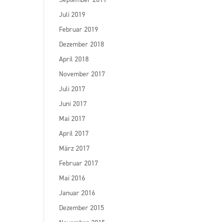
Juli 2019
Februar 2019
Dezember 2018
April 2018
November 2017
Juli 2017
Juni 2017
Mai 2017
April 2017
März 2017
Februar 2017
Mai 2016
Januar 2016
Dezember 2015