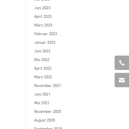
Juni 2023
April 2023
März 2023
Februar 2023
Januar 2023
Juni 2022
Mai 2022

April 2022
März 2022

November 2021
Juni 2021
Mai 2021
November 2020
August 2020
September 2019