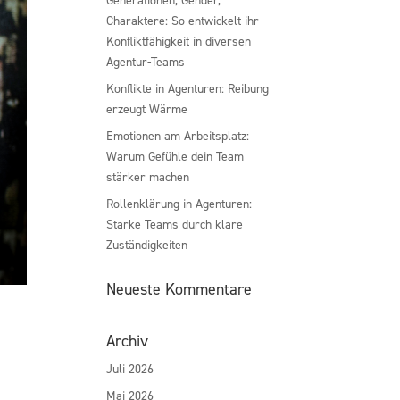
Charaktere: So entwickelt ihr
Konfliktfähigkeit in diversen
Agentur-Teams
Konflikte in Agenturen: Reibung
erzeugt Wärme
Emotionen am Arbeitsplatz:
Warum Gefühle dein Team
stärker machen
Rollenklärung in Agenturen:
Starke Teams durch klare
Zuständigkeiten
Neueste Kommentare
Archiv
Juli 2026
Mai 2026