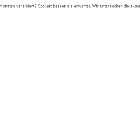
Monaten verändert? Spoiler: besser als erwartet. Wir untersuchen die aktue