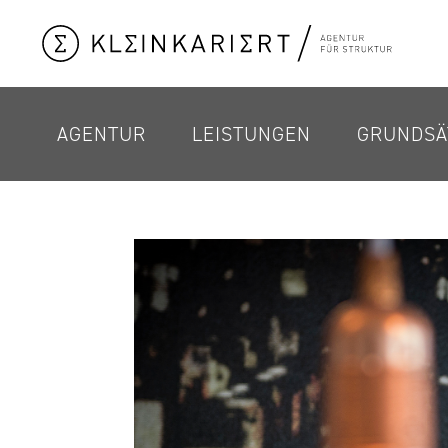
AGENTUR
LEISTUNGEN
GRUNDSÄ