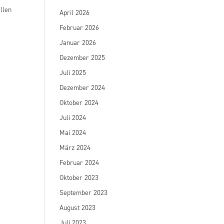
llen
April 2026
Februar 2026
Januar 2026
Dezember 2025
Juli 2025
Dezember 2024
Oktober 2024
Juli 2024
Mai 2024
März 2024
Februar 2024
Oktober 2023
September 2023
August 2023
Juli 2023