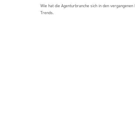
Wie hat die Agenturbranche sich in den vergangenen 
Trends.