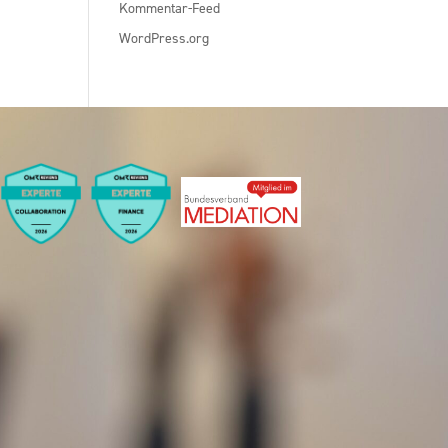
Kommentar-Feed
WordPress.org