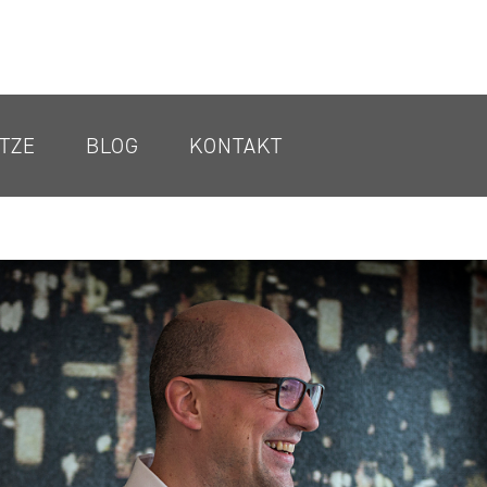
TZE
BLOG
KONTAKT