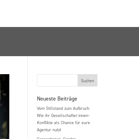
Neueste Beiträge
Vom Stillstand zum Aufbruch:
Wie ihr Gesellschafter:innen-
Konflikte als Chance für eure
Agentur nutzt
Generationen, Gender,