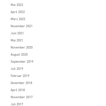
Mai 2022
April 2022
März 2022
November 2021
Juni 2021
Mai 2021
November 2020
August 2020
September 2019
Juli 2019
Februar 2019
Dezember 2018
April 2018
November 2017
Juli 2017