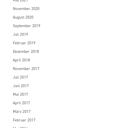
November 2020
August 2020
September 2019
Juli 2019
Februar 2019
Dezember 2018
April 2018
November 2017
Juli 2017
Juni 2017
Mai 2017
April 2017
März 2017
Februar 2017