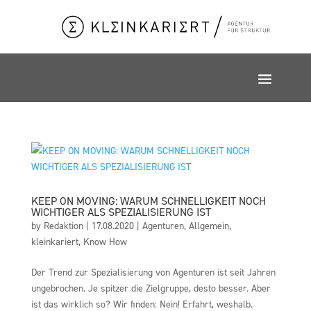
KEEP ON MOVING: WARUM SCHNELLIGKEIT NOCH
WICHTIGER ALS SPEZIALISIERUNG IST
by
Redaktion
|
17.08.2020
|
Agenturen
,
Allgemein
,
kleinkariert
,
Know How
Der Trend zur Spezialisierung von Agenturen ist seit Jahren
ungebrochen. Je spitzer die Zielgruppe, desto besser. Aber
ist das wirklich so? Wir finden: Nein! Erfahrt, weshalb.