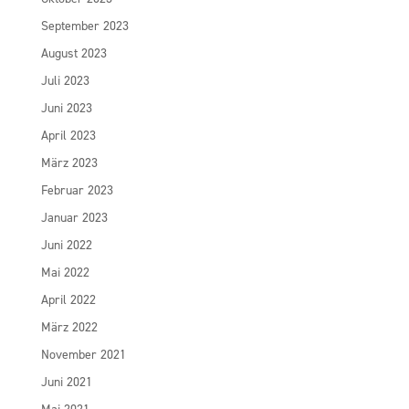
September 2023
August 2023
Juli 2023
Juni 2023
April 2023
März 2023
Februar 2023
Januar 2023
Juni 2022
Mai 2022
April 2022
März 2022
November 2021
Juni 2021
Mai 2021