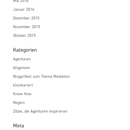
Mai 2016
Januar 2016
Dezember 2015
November 2015
Oktober 2015
Kategorien
Agenturen
Allgemein
Blogartikel zum Thema Mediation
kleinkariert
Know How
Regeln
Zitate, die Agenturen inspirieren
Meta