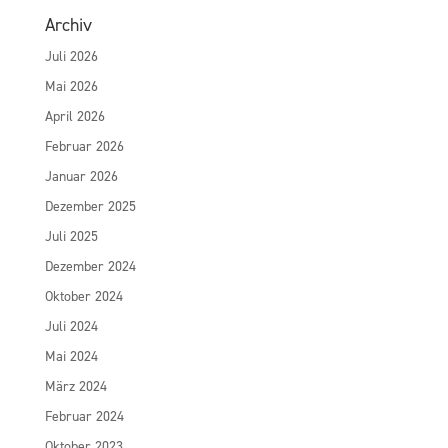
Archiv
Juli 2026
Mai 2026
April 2026
Februar 2026
Januar 2026
Dezember 2025
Juli 2025
Dezember 2024
Oktober 2024
Juli 2024
Mai 2024
März 2024
Februar 2024
Oktober 2023