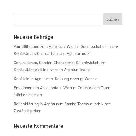
Neueste Beiträge
Vom Stillstand zum Aufbruch: Wie ihr Gesellschafter:innen-
Konflikte als Chance für eure Agentur nutzt
Generationen, Gender, Charaktere: So entwickelt ihr
Konfliktfähigkeit in diversen Agentur-Teams
Konflikte in Agenturen: Reibung erzeugt Wärme
Emotionen am Arbeitsplatz: Warum Gefühle dein Team
stärker machen
Rollenklärung in Agenturen: Starke Teams durch klare
Zuständigkeiten
Neueste Kommentare