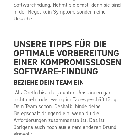
Softwarefindung. Nehmt sie ernst, denn sie sind
in der Regel kein Symptom, sondern eine
Ursache!
UNSERE TIPPS FÜR DIE
OPTIMALE VORBEREITUNG
EINER KOMPROMISSLOSEN
SOFTWARE-FINDUNG
BEZIEHE DEIN TEAM EIN
Als ChefIn bist du ja unter Umständen gar
nicht mehr oder wenig im Tagesgeschäft tätig.
Dein Team schon. Deshalb: binde deine
Belegschaft dringend ein, wenn du die
Anforderungen zusammenstellst. Das ist
übrigens auch noch aus einem anderen Grund
sinnvoll: