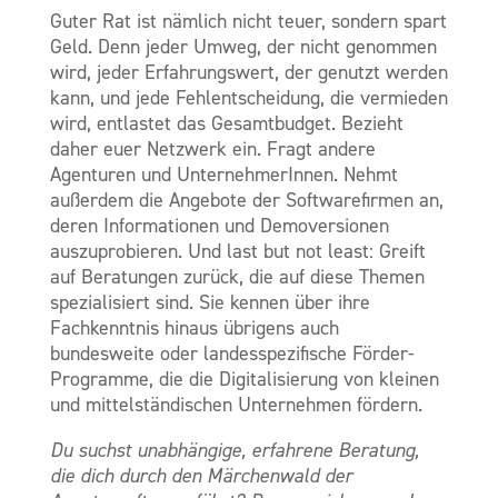
Guter Rat ist nämlich nicht teuer, sondern spart
Geld. Denn jeder Umweg, der nicht genommen
wird, jeder Erfahrungswert, der genutzt werden
kann, und jede Fehlentscheidung, die vermieden
wird, entlastet das Gesamtbudget. Bezieht
daher euer Netzwerk ein. Fragt andere
Agenturen und UnternehmerInnen. Nehmt
außerdem die Angebote der Softwarefirmen an,
deren Informationen und Demoversionen
auszuprobieren. Und last but not least: Greift
auf Beratungen zurück, die auf diese Themen
spezialisiert sind. Sie kennen über ihre
Fachkenntnis hinaus übrigens auch
bundesweite oder landesspezifische Förder-
Programme, die die Digitalisierung von kleinen
und mittelständischen Unternehmen fördern.
Du suchst unabhängige, erfahrene Beratung,
die dich durch den Märchenwald der