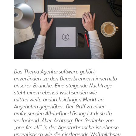
Das Thema Agentursoftware gehört
unverändert zu den Dauerbrennern innerhalb
unserer Branche. Eine steigende Nachfrage
steht einem ebenso wachsenden wie
mittlerweile undurchsichtigen Markt an
Angeboten gegenüber. Der Griff zu einer
umfassenden All-in-One-Lösung ist deshalb
verlockend. Aber Achtung: Der Gedanke von
„one fits all“ in der Agenturbranche ist ebenso
unrealistisch wie die eierlegende Wollmilchsau.