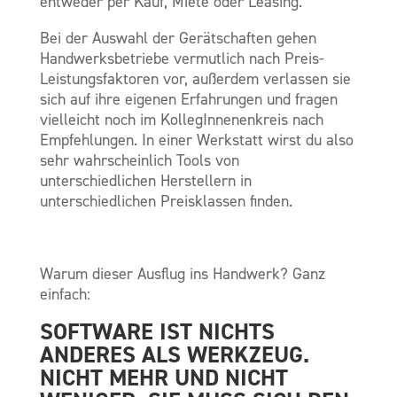
entweder per Kauf, Miete oder Leasing.
Bei der Auswahl der Gerätschaften gehen
Handwerksbetriebe vermutlich nach Preis-
Leistungsfaktoren vor, außerdem verlassen sie
sich auf ihre eigenen Erfahrungen und fragen
vielleicht noch im KollegInnenenkreis nach
Empfehlungen. In einer Werkstatt wirst du also
sehr wahrscheinlich Tools von
unterschiedlichen Herstellern in
unterschiedlichen Preisklassen finden.
Warum dieser Ausflug ins Handwerk? Ganz
einfach:
SOFTWARE IST NICHTS
ANDERES ALS WERKZEUG.
NICHT MEHR UND NICHT