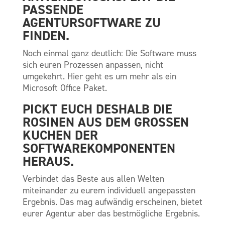
PASSENDE
AGENTURSOFTWARE ZU
FINDEN.
Noch einmal ganz deutlich: Die Software muss
sich euren Prozessen anpassen, nicht
umgekehrt. Hier geht es um mehr als ein
Microsoft Office Paket.
PICKT EUCH DESHALB DIE
ROSINEN AUS DEM GROSSEN K
UCHEN DER S
OFTWAREKOMPONENTEN H
ERAUS.
Verbindet das Beste aus allen Welten
miteinander zu eurem individuell angepassten
Ergebnis. Das mag aufwändig erscheinen, bietet
eurer Agentur aber das bestmögliche Ergebnis.