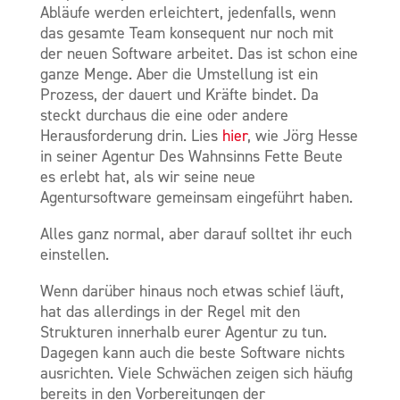
Abläufe werden erleichtert, jedenfalls, wenn
das gesamte Team konsequent nur noch mit
der neuen Software arbeitet. Das ist schon eine
ganze Menge. Aber die Umstellung ist ein
Prozess, der dauert und Kräfte bindet. Da
steckt durchaus die eine oder andere
Herausforderung drin. Lies
hier
, wie Jörg Hesse
in seiner Agentur Des Wahnsinns Fette Beute
es erlebt hat, als wir seine neue
Agentursoftware gemeinsam eingeführt haben.
Alles ganz normal, aber darauf solltet ihr euch
einstellen.
Wenn darüber hinaus noch etwas schief läuft,
hat das allerdings in der Regel mit den
Strukturen innerhalb eurer Agentur zu tun.
Dagegen kann auch die beste Software nichts
ausrichten. Viele Schwächen zeigen sich häufig
bereits in den Vorbereitungen der