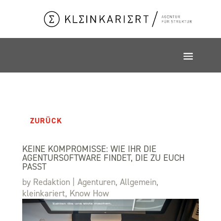
ZURÜCK
KEINE KOMPROMISSE: WIE IHR DIE
AGENTURSOFTWARE FINDET, DIE ZU EUCH
PASST
by
Redaktion
|
Agenturen
,
Allgemein
,
kleinkariert
,
Know How