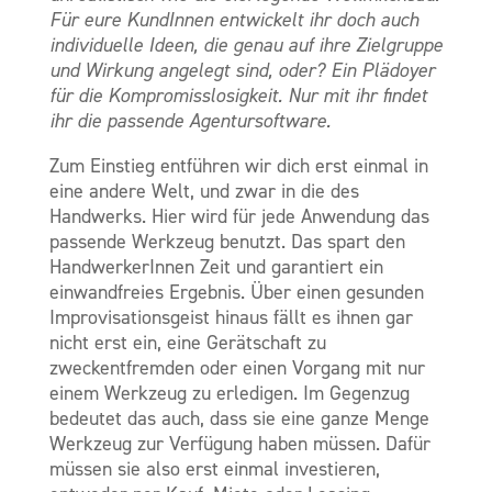
Für eure KundInnen entwickelt ihr doch auch
individuelle Ideen, die genau auf ihre Zielgruppe
und Wirkung angelegt sind, oder? Ein Plädoyer
für die Kompromisslosigkeit. Nur mit ihr findet
ihr die passende Agentursoftware.
Zum Einstieg entführen wir dich erst einmal in
eine andere Welt, und zwar in die des
Handwerks. Hier wird für jede Anwendung das
passende Werkzeug benutzt. Das spart den
HandwerkerInnen Zeit und garantiert ein
einwandfreies Ergebnis. Über einen gesunden
Improvisationsgeist hinaus fällt es ihnen gar
nicht erst ein, eine Gerätschaft zu
zweckentfremden oder einen Vorgang mit nur
einem Werkzeug zu erledigen. Im Gegenzug
bedeutet das auch, dass sie eine ganze Menge
Werkzeug zur Verfügung haben müssen. Dafür
müssen sie also erst einmal investieren,