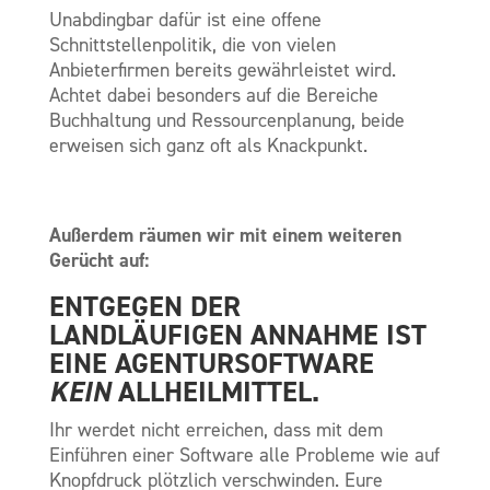
Unabdingbar dafür ist eine offene
Schnittstellenpolitik, die von vielen
Anbieterfirmen bereits gewährleistet wird.
Achtet dabei besonders auf die Bereiche
Buchhaltung und Ressourcenplanung, beide
erweisen sich ganz oft als Knackpunkt.
Außerdem räumen wir mit einem weiteren
Gerücht auf:
ENTGEGEN DER
LANDLÄUFIGEN ANNAHME IST
EINE AGENTURSOFTWARE
KEIN
ALLHEILMITTEL.
Ihr werdet nicht erreichen, dass mit dem
Einführen einer Software alle Probleme wie auf
Knopfdruck plötzlich verschwinden. Eure