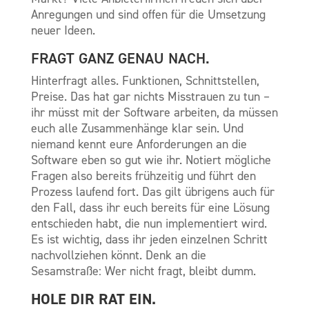
Anregungen und sind offen für die Umsetzung
neuer Ideen.
FRAGT GANZ GENAU NACH.
Hinterfragt alles. Funktionen, Schnittstellen,
Preise. Das hat gar nichts Misstrauen zu tun –
ihr müsst mit der Software arbeiten, da müssen
euch alle Zusammenhänge klar sein. Und
niemand kennt eure Anforderungen an die
Software eben so gut wie ihr. Notiert mögliche
Fragen also bereits frühzeitig und führt den
Prozess laufend fort. Das gilt übrigens auch für
den Fall, dass ihr euch bereits für eine Lösung
entschieden habt, die nun implementiert wird.
Es ist wichtig, dass ihr jeden einzelnen Schritt
nachvollziehen könnt. Denk an die
Sesamstraße: Wer nicht fragt, bleibt dumm.
HOLE DIR RAT EIN.