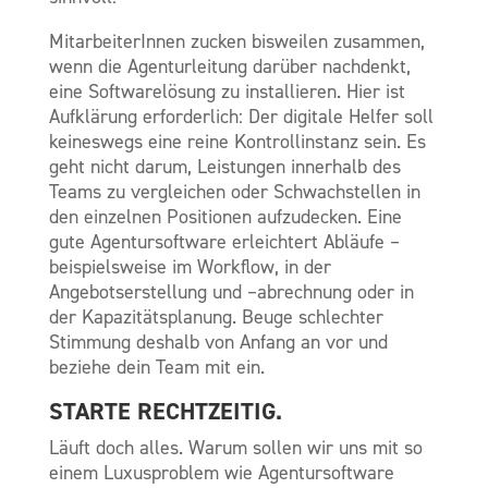
MitarbeiterInnen zucken bisweilen zusammen,
wenn die Agenturleitung darüber nachdenkt,
eine Softwarelösung zu installieren. Hier ist
Aufklärung erforderlich: Der digitale Helfer soll
keineswegs eine reine Kontrollinstanz sein. Es
geht nicht darum, Leistungen innerhalb des
Teams zu vergleichen oder Schwachstellen in
den einzelnen Positionen aufzudecken. Eine
gute Agentursoftware erleichtert Abläufe –
beispielsweise im Workflow, in der
Angebotserstellung und –abrechnung oder in
der Kapazitätsplanung. Beuge schlechter
Stimmung deshalb von Anfang an vor und
beziehe dein Team mit ein.
STARTE RECHTZEITIG.
Läuft doch alles. Warum sollen wir uns mit so
einem Luxusproblem wie Agentursoftware