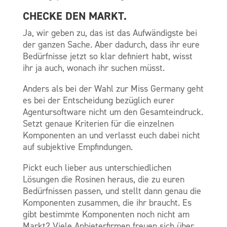
CHECKE DEN MARKT.
Ja, wir geben zu, das ist das Aufwändigste bei
der ganzen Sache. Aber dadurch, dass ihr eure
Bedürfnisse jetzt so klar definiert habt, wisst
ihr ja auch, wonach ihr suchen müsst.
Anders als bei der Wahl zur Miss Germany geht
es bei der Entscheidung bezüglich eurer
Agentursoftware nicht um den Gesamteindruck.
Setzt genaue Kriterien für die einzelnen
Komponenten an und verlasst euch dabei nicht
auf subjektive Empfindungen.
Pickt euch lieber aus unterschiedlichen
Lösungen die Rosinen heraus, die zu euren
Bedürfnissen passen, und stellt dann genau die
Komponenten zusammen, die ihr braucht. Es
gibt bestimmte Komponenten noch nicht am
Markt? Viele Anbieterfirmen freuen sich über