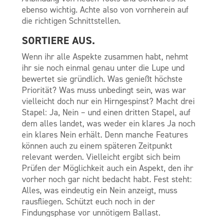
ebenso wichtig. Achte also von vornherein auf
die richtigen Schnittstellen.
SORTIERE AUS.
Wenn ihr alle Aspekte zusammen habt, nehmt
ihr sie noch einmal genau unter die Lupe und
bewertet sie gründlich. Was genießt höchste
Priorität? Was muss unbedingt sein, was war
vielleicht doch nur ein Hirngespinst? Macht drei
Stapel: Ja, Nein – und einen dritten Stapel, auf
dem alles landet, was weder ein klares Ja noch
ein klares Nein erhält. Denn manche Features
können auch zu einem späteren Zeitpunkt
relevant werden. Vielleicht ergibt sich beim
Prüfen der Möglichkeit auch ein Aspekt, den ihr
vorher noch gar nicht bedacht habt. Fest steht:
Alles, was eindeutig ein Nein anzeigt, muss
rausfliegen. Schützt euch noch in der
Findungsphase vor unnötigem Ballast.