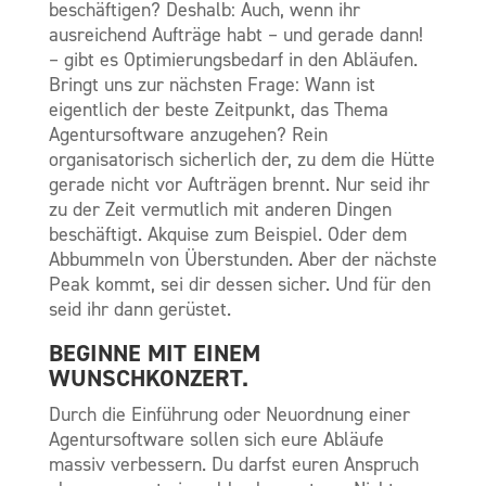
beschäftigen? Deshalb: Auch, wenn ihr
ausreichend Aufträge habt – und gerade dann!
– gibt es Optimierungsbedarf in den Abläufen.
Bringt uns zur nächsten Frage: Wann ist
eigentlich der beste Zeitpunkt, das Thema
Agentursoftware anzugehen? Rein
organisatorisch sicherlich der, zu dem die Hütte
gerade nicht vor Aufträgen brennt. Nur seid ihr
zu der Zeit vermutlich mit anderen Dingen
beschäftigt. Akquise zum Beispiel. Oder dem
Abbummeln von Überstunden. Aber der nächste
Peak kommt, sei dir dessen sicher. Und für den
seid ihr dann gerüstet.
BEGINNE MIT EINEM
WUNSCHKONZERT.
Durch die Einführung oder Neuordnung einer
Agentursoftware sollen sich eure Abläufe
massiv verbessern. Du darfst euren Anspruch