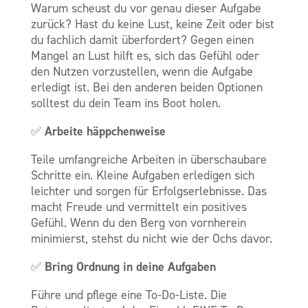
Warum scheust du vor genau dieser Aufgabe
zurück? Hast du keine Lust, keine Zeit oder bist
du fachlich damit überfordert? Gegen einen
Mangel an Lust hilft es, sich das Gefühl oder
den Nutzen vorzustellen, wenn die Aufgabe
erledigt ist. Bei den anderen beiden Optionen
solltest du dein Team ins Boot holen.
Arbeite häppchenweise
✅
Teile umfangreiche Arbeiten in überschaubare
Schritte ein. Kleine Aufgaben erledigen sich
leichter und sorgen für Erfolgserlebnisse. Das
macht Freude und vermittelt ein positives
Gefühl. Wenn du den Berg von vornherein
minimierst, stehst du nicht wie der Ochs davor.
Bring Ordnung in deine Aufgaben
✅
Führe und pflege eine To-Do-Liste. Die