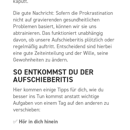
kaputt.
Die gute Nachricht: Sofern die Prokrastination
nicht auf gravierenden gesundheitlichen
Problemen basiert, können wir sie uns
abtrainieren. Das funktioniert unabhängig
davon, ob unsere Aufschieberitis plötzlich oder
regelmäßig auftritt. Entscheidend sind hierbei
eine gute Zeiteinteilung und der Wille, seine
Gewohnheiten zu ändern.
SO ENTKOMMST DU DER
AUFSCHIEBERITIS
Hier kommen einige Tipps für dich, wie du
besser ins Tun kommst anstatt wichtige
Aufgaben von einem Tag auf den anderen zu
verschieben:
Hör in dich hinein
✅