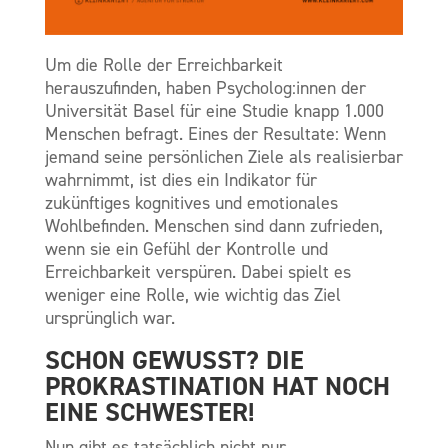
Um die Rolle der Erreichbarkeit
herauszufinden, haben Psycholog:innen der
Universität Basel für eine Studie knapp 1.000
Menschen befragt. Eines der Resultate: Wenn
jemand seine persönlichen Ziele als realisierbar
wahrnimmt, ist dies ein Indikator für
zukünftiges kognitives und emotionales
Wohlbefinden. Menschen sind dann zufrieden,
wenn sie ein Gefühl der Kontrolle und
Erreichbarkeit verspüren. Dabei spielt es
weniger eine Rolle, wie wichtig das Ziel
ursprünglich war.
SCHON GEWUSST? DIE
PROKRASTINATION HAT NOCH
EINE SCHWESTER!
Nun gibt es tatsächlich nicht nur