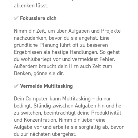
ablenken lässt.
Fokussiere dich
✅
Nimm dir Zeit, um über Aufgaben und Projekte
nachzudenken, bevor du sie angehst. Eine
gründliche Planung führt oft zu besseren
Ergebnissen als hastige Handlungen. So gehst
du wohlüberlegt vor und vermeidest Fehler.
Außerdem braucht dein Hirn auch Zeit zum
Denken, gönne sie dir.
Vermeide Multitasking
✅
Dein Computer kann Multitasking – du nur
bedingt. Ständig zwischen Aufgaben hin und her
zu switchen, beeinträchtigt deine Produktivität
und Konzentration. Nimm dir lieber eine
Aufgabe vor und arbeite sie sorgfältig ab, bevor
du zur nächsten übergehst.