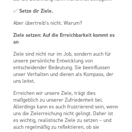
Setze dir Ziele.
✅
Aber übertreib’s nicht. Warum?
Ziele setzen: Auf die Erreichbarkeit kommt es
an
Ziele sind nicht nur im Job, sondern auch für
unsere persönliche Entwicklung von
entscheidender Bedeutung. Sie beeinflussen
unser Verhalten und dienen als Kompass, der
uns leitet.
Erreichen wir unsere Ziele, trägt dies
maßgeblich zu unserer Zufriedenheit bei.
Allerdings kann es auch frustrierend sein, wenn
uns die Zielerreichung nicht gelingt. Daher ist
es wichtig, realistische Ziele zu setzen – und
auch regelmäßig zu reflektieren, ob sie