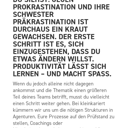
PROKRASTINATION UND IHRE
SCHWESTER
PRÄKRASTINATION IST
DURCHAUS EIN KRAUT
GEWACHSEN. DER ERSTE
SCHRITT IST ES, SICH
EINZUGESTEHEN, DASS DU
ETWAS ÄNDERN WILLST.
PRODUKTIVITÄT LÄSST SICH
LERNEN – UND MACHT SPASS.
Wenn du jedoch alleine nicht dagegen
ankommst und die Thematik einen größeren
Teil deines Teams betrifft, musst du vielleicht
einen Schritt weiter gehen. Bei kleinkariert
kümmern wir uns um die nötigen Strukturen in
Agenturen. Eure Prozesse auf den Prüfstand zu
stellen, Coachings oder