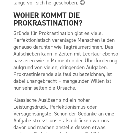
lange vor sich hergeschoben. 😉
WOHER KOMMT DIE
PROKRASTINATION?
Gründe für Prokrastination gibt es viele.
Perfektionistisch veranlagte Menschen leiden
genauso darunter wie Tagträumer:innen. Das
Aufschieben kann in Zeiten mit Leerlauf ebenso
passieren wie in Momenten der Überforderung
aufgrund von vielen, dringenden Aufgaben.
Prokrastinierende als faul zu bezeichnen, ist
dabei unangebracht – mangelnder Willen ist
nur sehr selten die Ursache.
Klassische Auslöser sind ein hoher
Leistungsdruck, Perfektionismus oder
Versagensängste. Schon der Gedanke an eine
Aufgabe stresst uns – also drücken wir uns
davor und machen anstelle dessen etwas