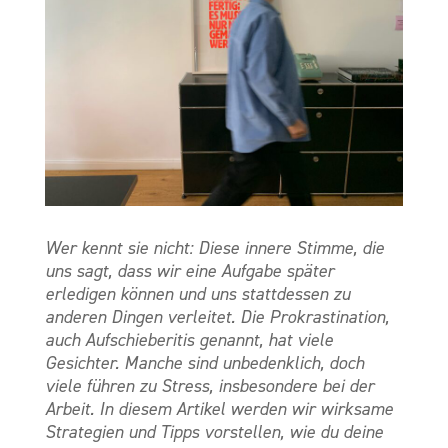
Wer kennt sie nicht: Diese innere Stimme, die
uns sagt, dass wir eine Aufgabe später
erledigen können und uns stattdessen zu
anderen Dingen verleitet. Die Prokrastination,
auch Aufschieberitis genannt, hat viele
Gesichter. Manche sind unbedenklich, doch
viele führen zu Stress, insbesondere bei der
Arbeit. In diesem Artikel werden wir wirksame
Strategien und Tipps vorstellen, wie du deine