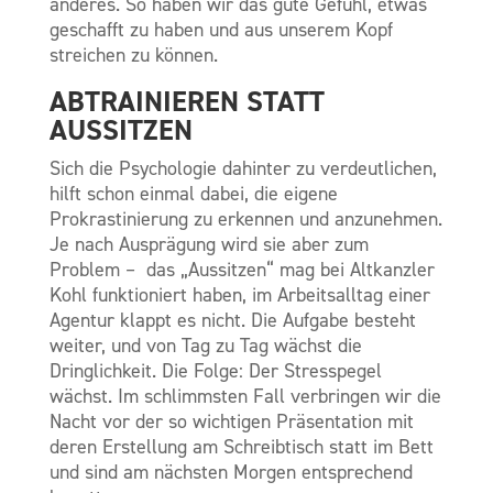
anderes. So haben wir das gute Gefühl, etwas
geschafft zu haben und aus unserem Kopf
streichen zu können.
ABTRAINIEREN STATT
AUSSITZEN
Sich die Psychologie dahinter zu verdeutlichen,
hilft schon einmal dabei, die eigene
Prokrastinierung zu erkennen und anzunehmen.
Je nach Ausprägung wird sie aber zum
Problem – das
„
Aussitzen“ mag bei Altkanzler
Kohl funktioniert haben, im Arbeitsalltag einer
Agentur klappt es nicht. Die Aufgabe besteht
weiter, und von Tag zu Tag wächst die
Dringlichkeit. Die Folge: Der Stresspegel
wächst. Im schlimmsten Fall verbringen wir die
Nacht vor der so wichtigen Präsentation mit
deren Erstellung am Schreibtisch statt im Bett
und sind am nächsten Morgen entsprechend