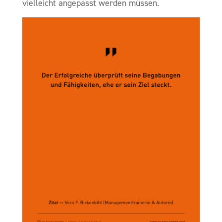
vielleicht angepasst werden müssen.