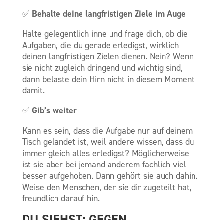
Behalte deine langfristigen Ziele im Auge
✅
Halte gelegentlich inne und frage dich, ob die
Aufgaben, die du gerade erledigst, wirklich
deinen langfristigen Zielen dienen. Nein? Wenn
sie nicht zugleich dringend und wichtig sind,
dann belaste dein Hirn nicht in diesem Moment
damit.
Gib’s weiter
✅
Kann es sein, dass die Aufgabe nur auf deinem
Tisch gelandet ist, weil andere wissen, dass du
immer gleich alles erledigst? Möglicherweise
ist sie aber bei jemand anderem fachlich viel
besser aufgehoben. Dann gehört sie auch dahin.
Weise den Menschen, der sie dir zugeteilt hat,
freundlich darauf hin.
DU SIEHST: GEGEN