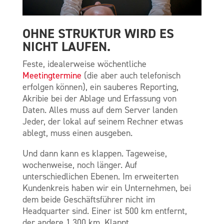
OHNE STRUKTUR WIRD ES
NICHT LAUFEN.
Feste, idealerweise wöchentliche
Meetingtermine
(die aber auch telefonisch
erfolgen können), ein sauberes Reporting,
Akribie bei der Ablage und Erfassung von
Daten. Alles muss auf dem Server landen
Jeder, der lokal auf seinem Rechner etwas
ablegt, muss einen ausgeben.
Und dann kann es klappen. Tageweise,
wochenweise, noch länger. Auf
unterschiedlichen Ebenen. Im erweiterten
Kundenkreis haben wir ein Unternehmen, bei
dem beide Geschäftsführer nicht im
Headquarter sind. Einer ist 500 km entfernt,
der andere 1.300 km. Klappt.