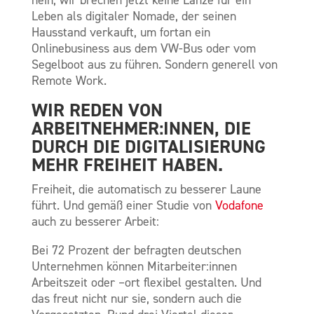
Leben als digitaler Nomade, der seinen
Hausstand verkauft, um fortan ein
Onlinebusiness aus dem VW-Bus oder vom
Segelboot aus zu führen. Sondern generell von
Remote Work.
WIR REDEN VON
ARBEITNEHMER:INNEN, DIE
DURCH DIE DIGITALISIERUNG
MEHR FREIHEIT HABEN.
Freiheit, die automatisch zu besserer Laune
führt. Und gemäß einer Studie von
Vodafone
auch zu besserer Arbeit:
Bei 72 Prozent der befragten deutschen
Unternehmen können Mitarbeiter:innen
Arbeitszeit oder –ort flexibel gestalten. Und
das freut nicht nur sie, sondern auch die