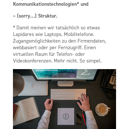
Kommunikationstechnologien* und
– (sorry…) Struktur.
* Damit meinen wir tatsächlich so etwas
Lapidares wie Laptops. Mobiltelefone.
Zugangsmöglichkeiten zu den Firmendaten,
webbasiert oder per Fernzugriff. Einen
virtuellen Raum für Telefon- oder
Videokonferenzen. Mehr nicht. So simpel.