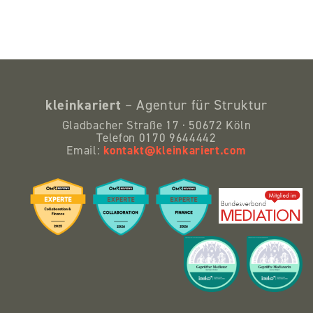
kleinkariert
– Agentur für Struktur
Gladbacher Straße 17 · 50672 Köln
Telefon 0170 9644442
kontakt@kleinkariert.com
Email: