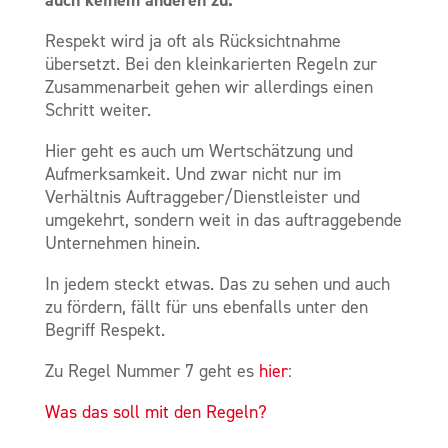
Respekt wird ja oft als Rücksichtnahme
übersetzt. Bei den kleinkarierten Regeln zur
Zusammenarbeit gehen wir allerdings einen
Schritt weiter.
Hier geht es auch um Wertschätzung und
Aufmerksamkeit. Und zwar nicht nur im
Verhältnis Auftraggeber/Dienstleister und
umgekehrt, sondern weit in das auftraggebende
Unternehmen hinein.
In jedem steckt etwas. Das zu sehen und auch
zu fördern, fällt für uns ebenfalls unter den
Begriff Respekt.
Zu Regel Nummer 7 geht es
hier
:
Was das soll mit den Regeln?