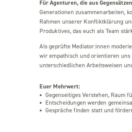
Für Agenturen, die aus Gegensätzen
Generationen zusammenarbeiten, ko
Rahmen unserer Konfliktklärung und
Produktives, das euch als Team stärk
Als geprüfte Mediator:innen moderie
wir empathisch und orientieren uns
unterschiedlichen Arbeitsweisen un
Euer Mehrwert:
Gegenseitiges Verstehen, Raum f
Entscheidungen werden gemeinsa
Gespräche finden statt und förder