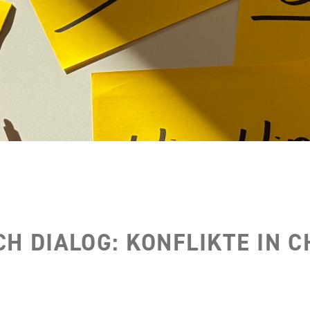
H DIALOG: KONFLIKTE IN 