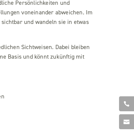
liche Persönlichkeiten und
ellungen voneinander abweichen. Im
sichtbar und wandeln sie in etwas
dlichen Sichtweisen. Dabei bleiben
me Basis und könnt zukünftig mit
en

