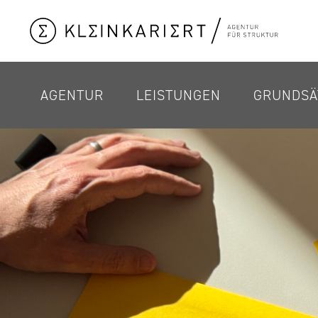
AGENTUR
LEISTUNGEN
GRUNDSÄ