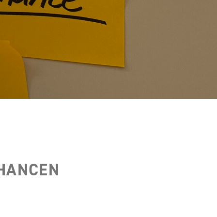
CHANCEN