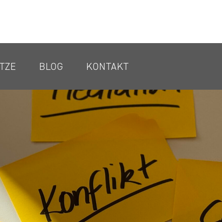
TZE
BLOG
KONTAKT