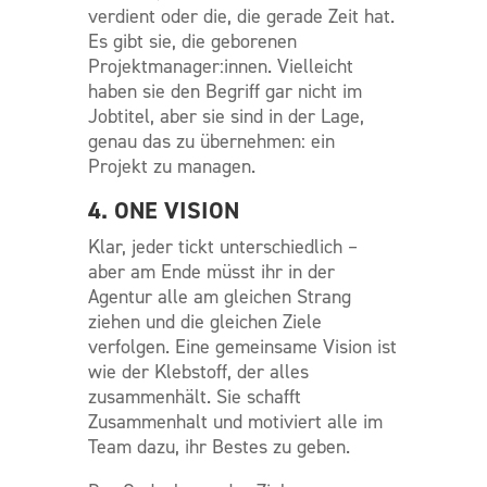
verdient oder die, die gerade Zeit hat.
Es gibt sie, die geborenen
Projektmanager:innen. Vielleicht
haben sie den Begriff gar nicht im
Jobtitel, aber sie sind in der Lage,
genau das zu übernehmen: ein
Projekt zu managen.
4. ONE VISION
Klar, jeder tickt unterschiedlich –
aber am Ende müsst ihr in der
Agentur alle am gleichen Strang
ziehen und die gleichen Ziele
verfolgen. Eine gemeinsame Vision ist
wie der Klebstoff, der alles
zusammenhält. Sie schafft
Zusammenhalt und motiviert alle im
Team dazu, ihr Bestes zu geben.