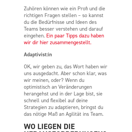
Zuhören können wie ein Profi und die
richtigen Fragen stellen – so kannst
du die Bedürfnisse und Ideen des
Teams besser verstehen und darauf
eingehen.
Ein paar Tipps dazu haben
wir dir hier zusammengestellt.
Adaptivist:in
OK, wir geben zu, das Wort haben wir
uns ausgedacht. Aber schon klar, was
wir meinen, oder? Wenn du
optimistisch an Veränderungen
herangehst und in der Lage bist, sie
schnell und flexibel auf deine
Strategien zu adaptieren, bringst du
das nötige Maß an Agilität ins Team.
WO LIEGEN DIE