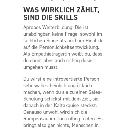
WAS WIRKLICH ZÄHLT,
SIND DIE SKILLS
Apropos Weiterbildung: Die ist
unabdingbar, keine Frage, sowohl im
fachlichen Sinne als auch im Hinblick
auf die Persönlichkeitsentwicklung.
Als Empathieträger:in weißt du, dass
du damit aber auch richtig dosiert
umgehen musst.
Du wirst eine introvertierte Person
sehr wahrscheinlich unglücklich
machen, wenn du sie zu einer Sales-
Schulung schickst mit dem Ziel, sie
danach in der Kaltakquise steckst.
Genauso unwohl wird sich die
Rampensau im Controlling fühlen. Es
bringt also gar nichts, Menschen in