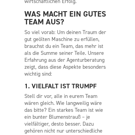
wirtschaftlichen Erfolg.
WAS MACHT EIN GUTES
TEAM AUS?
So viel vorab: Um deinen Traum der
gut geölten Maschine zu erfüllen,
brauchst du ein Team, das mehr ist
als die Summe seiner Teile. Unsere
Erfahrung aus der Agenturberatung
zeigt, dass diese Aspekte besonders
wichtig sind:
1. VIELFALT IST TRUMPF
Stell dir vor, alle in eurem Team
wären gleich. Wie langweilig wäre
das bitte? Ein starkes Team ist wie
ein bunter Blumenstrauß – je
vielfältiger, desto besser. Dazu
gehören nicht nur unterschiedliche