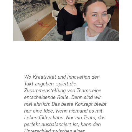
Wo Kreativität und Innovation den
Takt angeben, spielt die
Zusammenstellung von Teams eine
entscheidende Rolle. Denn sind wir
mal ehrlich: Das beste Konzept bleibt
nur eine Idee, wenn niemand es mit
Leben füllen kann. Nur ein Team, das
perfekt ausbalanciert ist, kann den
Unterschied zwischen einer