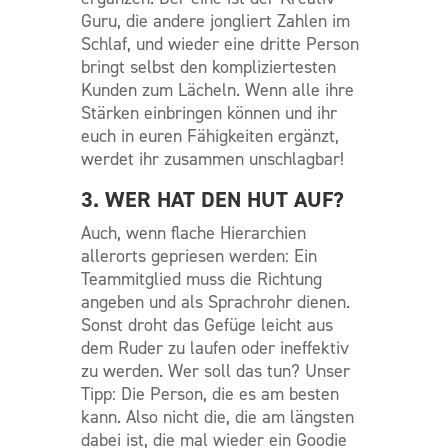
Guru, die andere jongliert Zahlen im
Schlaf, und wieder eine dritte Person
bringt selbst den kompliziertesten
Kunden zum Lächeln. Wenn alle ihre
Stärken einbringen können und ihr
euch in euren Fähigkeiten ergänzt,
werdet ihr zusammen unschlagbar!
3. WER HAT DEN HUT AUF?
Auch, wenn flache Hierarchien
allerorts gepriesen werden: Ein
Teammitglied muss die Richtung
angeben und als Sprachrohr dienen.
Sonst droht das Gefüge leicht aus
dem Ruder zu laufen oder ineffektiv
zu werden. Wer soll das tun? Unser
Tipp: Die Person, die es am besten
kann. Also nicht die, die am längsten
dabei ist, die mal wieder ein Goodie