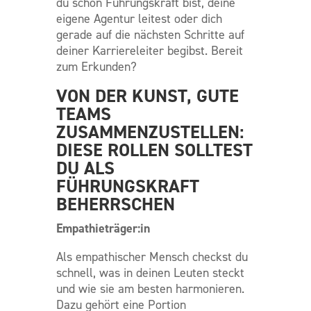
du schon Führungskraft bist, deine
eigene Agentur leitest oder dich
gerade auf die nächsten Schritte auf
deiner Karriereleiter begibst. Bereit
zum Erkunden?
VON DER KUNST, GUTE
TEAMS
ZUSAMMENZUSTELLEN:
DIESE ROLLEN SOLLTEST
DU ALS
FÜHRUNGSKRAFT
BEHERRSCHEN
Empathieträger:in
Als empathischer Mensch checkst du
schnell, was in deinen Leuten steckt
und wie sie am besten harmonieren.
Dazu gehört eine Portion