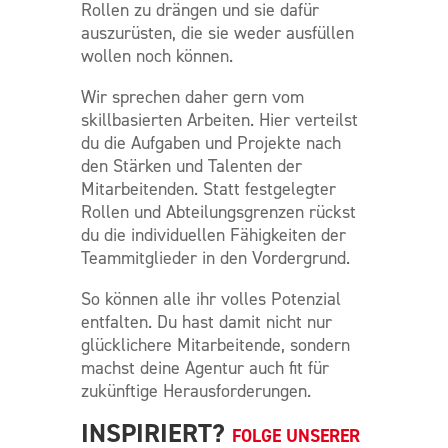
Rollen zu drängen und sie dafür
auszurüsten, die sie weder ausfüllen
wollen noch können.
Wir sprechen daher gern vom
skillbasierten Arbeiten. Hier verteilst
du die Aufgaben und Projekte nach
den Stärken und Talenten der
Mitarbeitenden. Statt festgelegter
Rollen und Abteilungsgrenzen rückst
du die individuellen Fähigkeiten der
Teammitglieder in den Vordergrund.
So können alle ihr volles Potenzial
entfalten. Du hast damit nicht nur
glücklichere Mitarbeitende, sondern
machst deine Agentur auch fit für
zukünftige Herausforderungen.
INSPIRIERT?
FOLGE UNSERER