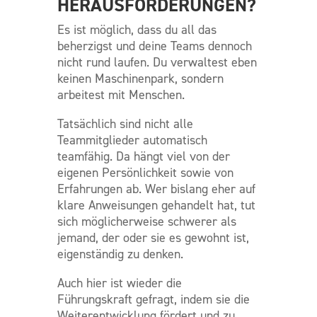
HERAUSFORDERUNGEN?
Es ist möglich, dass du all das
beherzigst und deine Teams dennoch
nicht rund laufen. Du verwaltest eben
keinen Maschinenpark, sondern
arbeitest mit Menschen.
Tatsächlich sind nicht alle
Teammitglieder automatisch
teamfähig. Da hängt viel von der
eigenen Persönlichkeit sowie von
Erfahrungen ab. Wer bislang eher auf
klare Anweisungen gehandelt hat, tut
sich möglicherweise schwerer als
jemand, der oder sie es gewohnt ist,
eigenständig zu denken.
Auch hier ist wieder die
Führungskraft gefragt, indem sie die
Weiterentwicklung fördert und zu