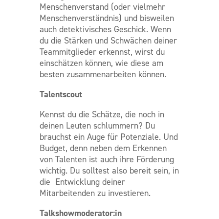
Menschenverstand (oder vielmehr
Menschenverständnis) und bisweilen
auch detektivisches Geschick. Wenn
du die Stärken und Schwächen deiner
Teammitglieder erkennst, wirst du
einschätzen können, wie diese am
besten zusammenarbeiten können.
Talentscout
Kennst du die Schätze, die noch in
deinen Leuten schlummern? Du
brauchst ein Auge für Potenziale. Und
Budget, denn neben dem Erkennen
von Talenten ist auch ihre Förderung
wichtig. Du solltest also bereit sein, in
die Entwicklung deiner
Mitarbeitenden zu investieren.
Talkshowmoderator:in