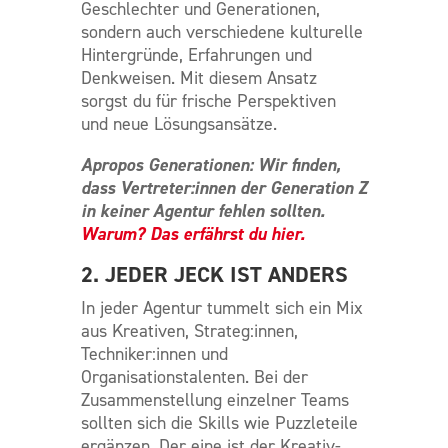
Geschlechter und Generationen,
sondern auch verschiedene kulturelle
Hintergründe, Erfahrungen und
Denkweisen. Mit diesem Ansatz
sorgst du für frische Perspektiven
und neue Lösungsansätze.
Apropos Generationen: Wir finden,
dass Vertreter:innen der Generation Z
in keiner Agentur fehlen sollten.
Warum? Das erfährst du hier.
2. JEDER JECK IST ANDERS
In jeder Agentur tummelt sich ein Mix
aus Kreativen, Strateg:innen,
Techniker:innen und
Organisationstalenten. Bei der
Zusammenstellung einzelner Teams
sollten sich die Skills wie Puzzleteile
ergänzen. Der eine ist der Kreativ-