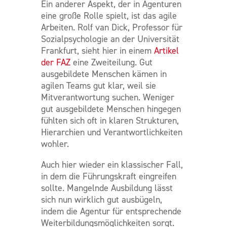
Ein anderer Aspekt, der in Agenturen
eine große Rolle spielt, ist das agile
Arbeiten. Rolf van Dick, Professor für
Sozialpsychologie an der Universität
Frankfurt, sieht hier in einem
Artikel
der FAZ
eine Zweiteilung. Gut
ausgebildete Menschen kämen in
agilen Teams gut klar, weil sie
Mitverantwortung suchen. Weniger
gut ausgebildete Menschen hingegen
fühlten sich oft in klaren Strukturen,
Hierarchien und Verantwortlichkeiten
wohler.
Auch hier wieder ein klassischer Fall,
in dem die Führungskraft eingreifen
sollte. Mangelnde Ausbildung lässt
sich nun wirklich gut ausbügeln,
indem die Agentur für entsprechende
Weiterbildungsmöglichkeiten sorgt.