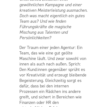
gewöhnlichen Kampagne und einer
kreativen Meisterleistung ausmachen.
Doch was macht eigentlich ein gutes
Team aus? Und wie finden
Führungskräfte die magische
Mischung aus Talenten und
Persönlichkeiten?
Der Traum einer jeden Agentur: Ein
Team, das wie eine gut geölte
Maschine läuft. Und zwar sowohl von
innen als auch nach außen. Sprich:
Den Kund:innen gegenüber sprüht es
vor Kreativität und erzeugt bleibende
Begeisterung. Gleichzeitig sorgt es
dafür, dass bei den internen
Prozessen ein Rädchen ins andere
greift, und sichert in Bereichen wie
Finanzen oder HR den